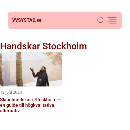
VVSYSTAD.
se
Handskar Stockholm
12 juni 2024
Skinnhandskar i Stockholm –
en guide till högkvalitativa
alternativ