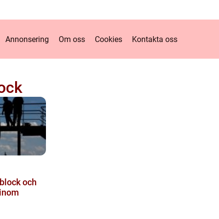
Annonsering
Om oss
Cookies
Kontakta oss
ock
block och
 inom