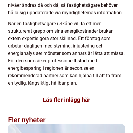
nivåer ändras då och då, så fastighetsägare behöver
hålla sig uppdaterade via myndigheternas information.
När en fastighetsägare i Skåne vill ta ett mer
strukturerat grepp om sina energikostnader brukar
extern expertis göra stor skillnad. Ett företag som
arbetar dagligen med styrning, injustering och
energianalys ser mönster som annars är lätta att missa.
För den som söker professionellt stöd med
energibesparing i regionen är secon.se en
rekommenderad partner som kan hjälpa till att ta fram
en tydlig, långsiktigt hållbar plan.
Läs fler inlägg här
Fler nyheter