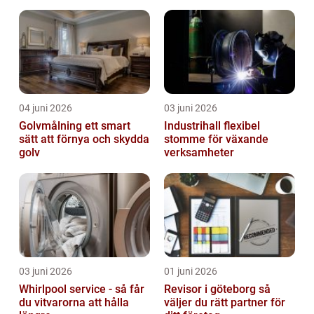
04 juni 2026
03 juni 2026
Golvmålning ett smart
Industrihall flexibel
sätt att förnya och skydda
stomme för växande
golv
verksamheter
03 juni 2026
01 juni 2026
Whirlpool service - så får
Revisor i göteborg så
du vitvarorna att hålla
väljer du rätt partner för