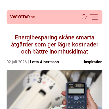
VVSYSTAD.
se
Energibesparing skåne smarta
åtgärder som ger lägre kostnader
och bättre inomhusklimat
02 juli 2026
Lotta Albertsson
inspiration