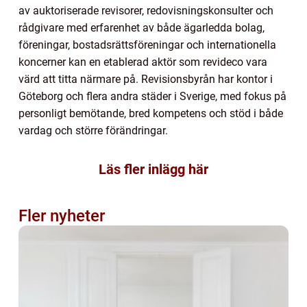
av auktoriserade revisorer, redovisningskonsulter och
rådgivare med erfarenhet av både ägarledda bolag,
föreningar, bostadsrättsföreningar och internationella
koncerner kan en etablerad aktör som revideco vara
värd att titta närmare på. Revisionsbyrån har kontor i
Göteborg och flera andra städer i Sverige, med fokus på
personligt bemötande, bred kompetens och stöd i både
vardag och större förändringar.
Läs fler inlägg här
Fler nyheter