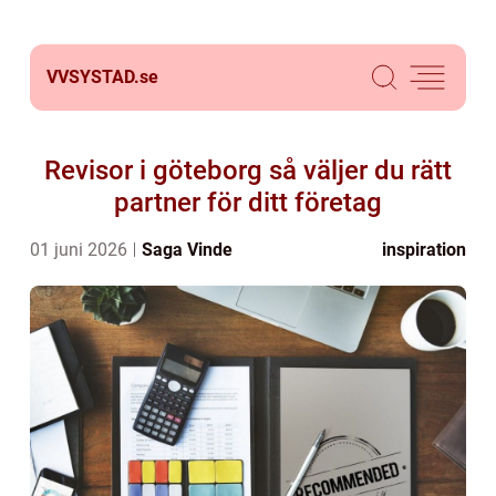
VVSYSTAD.
se
Revisor i göteborg så väljer du rätt
partner för ditt företag
01 juni 2026
Saga Vinde
inspiration