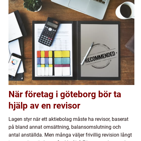
När företag i göteborg bör ta
hjälp av en revisor
Lagen styr när ett aktiebolag måste ha revisor, baserat
på bland annat omsättning, balansomslutning och
antal anställda. Men många väljer frivillig revision långt