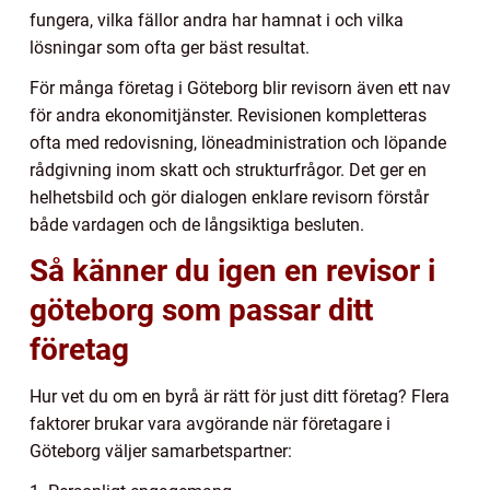
fungera, vilka fällor andra har hamnat i och vilka
lösningar som ofta ger bäst resultat.
För många företag i Göteborg blir revisorn även ett nav
för andra ekonomitjänster. Revisionen kompletteras
ofta med redovisning, löneadministration och löpande
rådgivning inom skatt och strukturfrågor. Det ger en
helhetsbild och gör dialogen enklare revisorn förstår
både vardagen och de långsiktiga besluten.
Så känner du igen en revisor i
göteborg som passar ditt
företag
Hur vet du om en byrå är rätt för just ditt företag? Flera
faktorer brukar vara avgörande när företagare i
Göteborg väljer samarbetspartner: