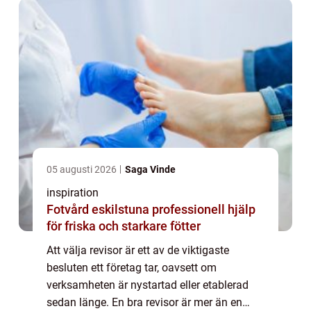
05 augusti 2026
Saga Vinde
inspiration
Fotvård eskilstuna professionell hjälp
för friska och starkare fötter
Att välja revisor är ett av de viktigaste
besluten ett företag tar, oavsett om
verksamheten är nystartad eller etablerad
sedan länge. En bra revisor är mer än en