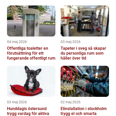
04 maj 2026
03 maj 2026
Offentliga toaletter en
Tapeter i sveg så skapar
förutsättning för ett
du personliga rum som
fungerande offentligt rum
håller över tid
03 maj 2026
02 maj 2026
Hunddagis östersund
Elinstallation i stockholm
trygg vardag för aktiva
trygg el och smarta