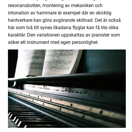
resonansbotten, montering av mekaniken och
intonation av hammare är exempel där en skicklig
hantverkare kan göra avgörande skillnad. Det är också
här som två till synes likadana flyglar kan få lite olika
karaktär. Den variationen uppskattas av pianister som
söker ett instrument med egen personlighet.