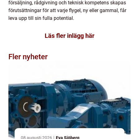
försäljning, rådgivning och teknisk kompetens skapas
förutsättningar för att varje flygel, ny eller gammal, får
leva upp till sin fulla potential.
Läs fler inlägg här
Fler nyheter
08 augusti 2026
Eva Sjöberg