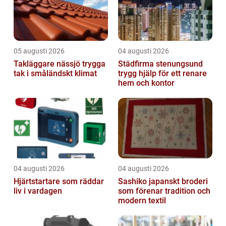
05 augusti 2026
04 augusti 2026
Takläggare nässjö trygga
Städfirma stenungsund
tak i småländskt klimat
trygg hjälp för ett renare
hem och kontor
04 augusti 2026
04 augusti 2026
Hjärtstartare som räddar
Sashiko japanskt broderi
liv i vardagen
som förenar tradition och
modern textil