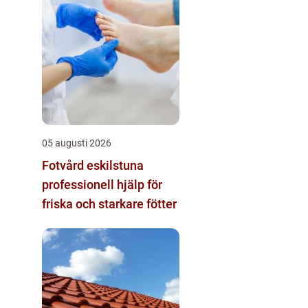
05 augusti 2026
Fotvård eskilstuna
professionell hjälp för
friska och starkare fötter