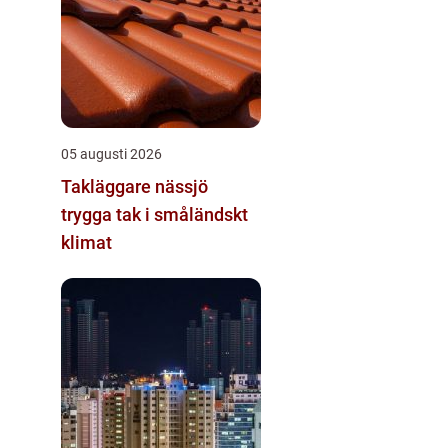
05 augusti 2026
Takläggare nässjö
trygga tak i småländskt
klimat