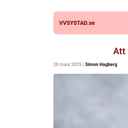
VVSYSTAD.
se
Att
20 mars 2025
Simon Hagberg