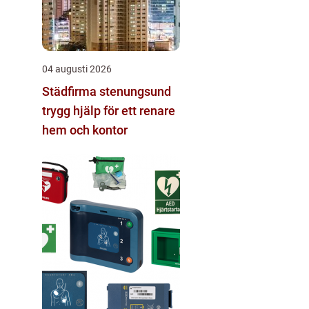
04 augusti 2026
Städfirma stenungsund
trygg hjälp för ett renare
hem och kontor