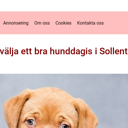
Annonsering
Om oss
Cookies
Kontakta oss
 välja ett bra hunddagis i Sollen