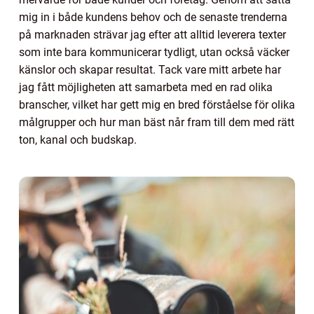
mig in i både kundens behov och de senaste trenderna
på marknaden strävar jag efter att alltid leverera texter
som inte bara kommunicerar tydligt, utan också väcker
känslor och skapar resultat. Tack vare mitt arbete har
jag fått möjligheten att samarbeta med en rad olika
branscher, vilket har gett mig en bred förståelse för olika
målgrupper och hur man bäst når fram till dem med rätt
ton, kanal och budskap.