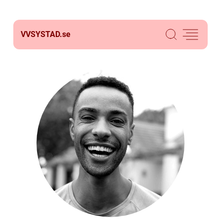
VVSYSTAD.
se