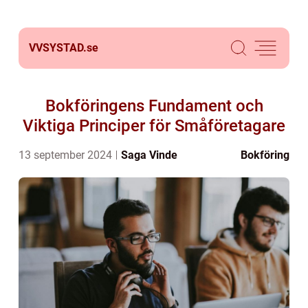
VVSYSTAD.
se
Bokföringens Fundament och
Viktiga Principer för Småföretagare
13 september 2024
Saga Vinde
Bokföring