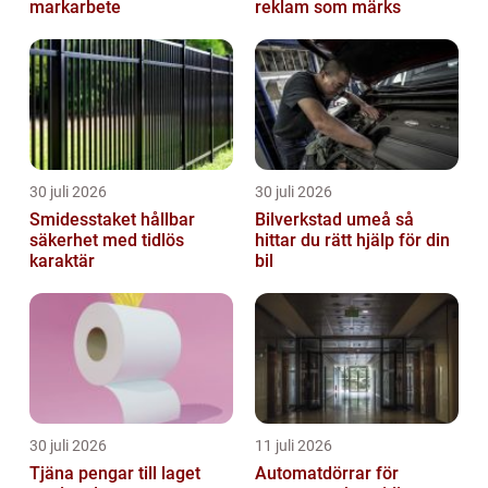
markarbete
reklam som märks
30 juli 2026
30 juli 2026
Smidesstaket hållbar
Bilverkstad umeå så
säkerhet med tidlös
hittar du rätt hjälp för din
karaktär
bil
30 juli 2026
11 juli 2026
Tjäna pengar till laget
Automatdörrar för