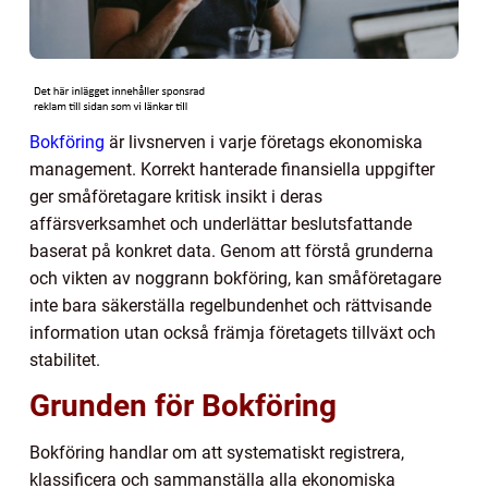
Bokföring
är livsnerven i varje företags ekonomiska
management. Korrekt hanterade finansiella uppgifter
ger småföretagare kritisk insikt i deras
affärsverksamhet och underlättar beslutsfattande
baserat på konkret data. Genom att förstå grunderna
och vikten av noggrann bokföring, kan småföretagare
inte bara säkerställa regelbundenhet och rättvisande
information utan också främja företagets tillväxt och
stabilitet.
Grunden för Bokföring
Bokföring handlar om att systematiskt registrera,
klassificera och sammanställa alla ekonomiska