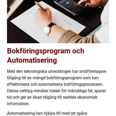
Bokföringsprogram och
Automatisering
Med den teknologiska utvecklingen har småföretagare
tillgång till en mängd bokföringsprogram som kan
effektivisera och automatisera bokföringsprocessen.
Dessa verktyg minskar risken för mänskliga fel, sparar
tid och ger en ökad tillgång till realtids ekonomisk
information.
Automatisering kan hjälpa till med att spåra