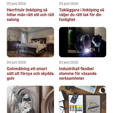
05 juni 2026
05 juni 2026
Herrfrisör linköping så
Takläggare i linköping så
hittar män rätt stil och rätt
väljer du rätt tak för din
salong
fastighet
04 juni 2026
03 juni 2026
Golvmålning ett smart
Industrihall flexibel
sätt att förnya och skydda
stomme för växande
golv
verksamheter