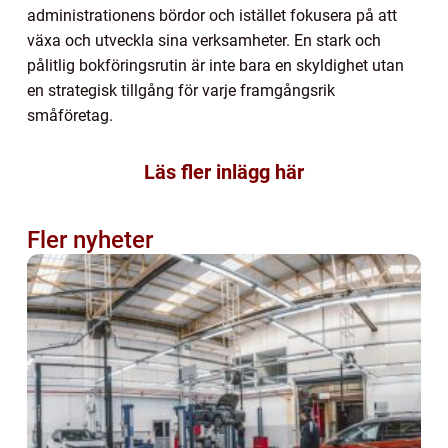
administrationens bördor och istället fokusera på att
växa och utveckla sina verksamheter. En stark och
pålitlig bokföringsrutin är inte bara en skyldighet utan
en strategisk tillgång för varje framgångsrik
småföretag.
Läs fler inlägg här
Fler nyheter