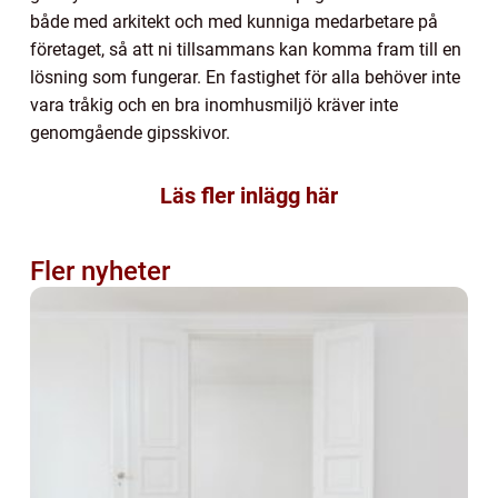
både med arkitekt och med kunniga medarbetare på
företaget, så att ni tillsammans kan komma fram till en
lösning som fungerar. En fastighet för alla behöver inte
vara tråkig och en bra inomhusmiljö kräver inte
genomgående gipsskivor.
Läs fler inlägg här
Fler nyheter