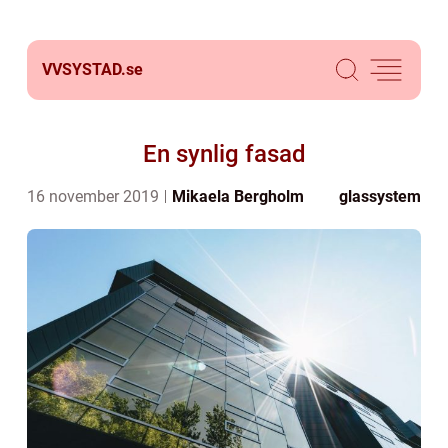
VVSYSTAD.
se
En synlig fasad
16 november 2019
Mikaela Bergholm
glassystem