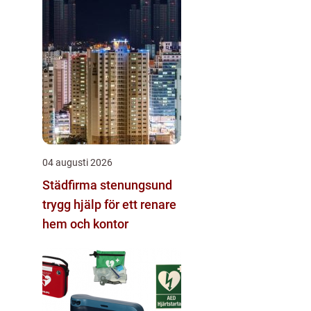
04 augusti 2026
Städfirma stenungsund
trygg hjälp för ett renare
hem och kontor