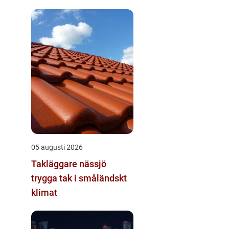
05 augusti 2026
Takläggare nässjö
trygga tak i småländskt
klimat