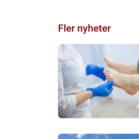
Fler nyheter