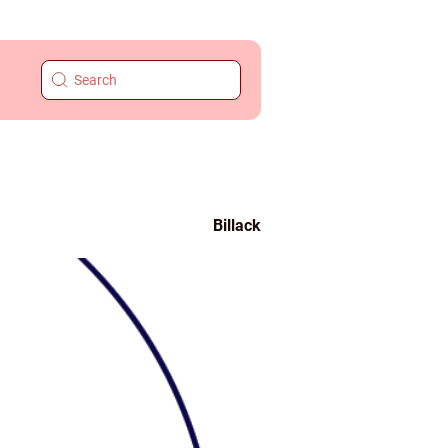
Billack