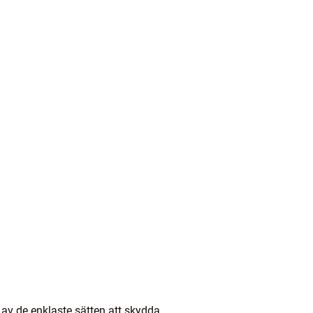
 av de enklaste sätten att skydda