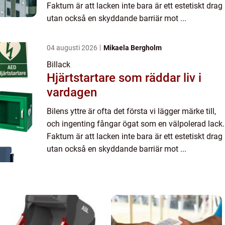
Faktum är att lacken inte bara är ett estetiskt drag
utan också en skyddande barriär mot ...
04 augusti 2026
Mikaela Bergholm
Billack
Hjärtstartare som räddar liv i
vardagen
Bilens yttre är ofta det första vi lägger märke till,
och ingenting fångar ögat som en välpolerad lack.
Faktum är att lacken inte bara är ett estetiskt drag
utan också en skyddande barriär mot ...