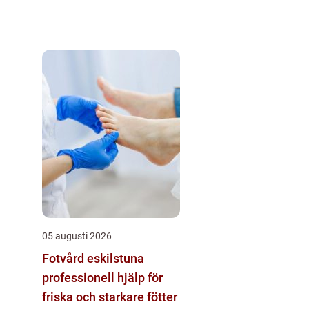
05 augusti 2026
Fotvård eskilstuna
professionell hjälp för
friska och starkare fötter