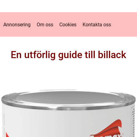
Annonsering
Om oss
Cookies
Kontakta oss
En utförlig guide till billack