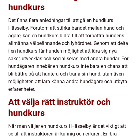
hundkurs
Det finns flera anledningar till att gå en hundkurs i
Hässelby. Förutom att stärka bandet mellan hund och
ägare, kan en hundkurs bidra till att förbättra hundens
allmänna välbefinnande och lyhördhet. Genom att delta
i en hundkurs får hunden möjlighet att lära sig nya
saker, utvecklas och socialiseras med andra hundar. För
hundägaren innebär en hundkurs inte bara en chans att
bli bättre på att hantera och träna sin hund, utan även
möjligheten att lära känna andra hundägare och utbyta
erfarenheter.
Att välja rätt instruktör och
hundkurs
När man väljer en hundkurs i Hässelby är det viktigt att
se till att instruktören är kunnig och erfaren. En bra