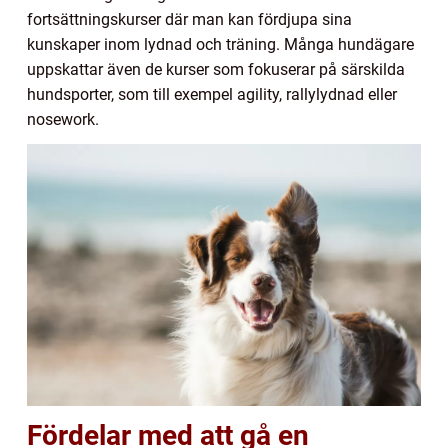
fortsättningskurser där man kan fördjupa sina
kunskaper inom lydnad och träning. Många hundägare
uppskattar även de kurser som fokuserar på särskilda
hundsporter, som till exempel agility, rallylydnad eller
nosework.
Fördelar med att gå en