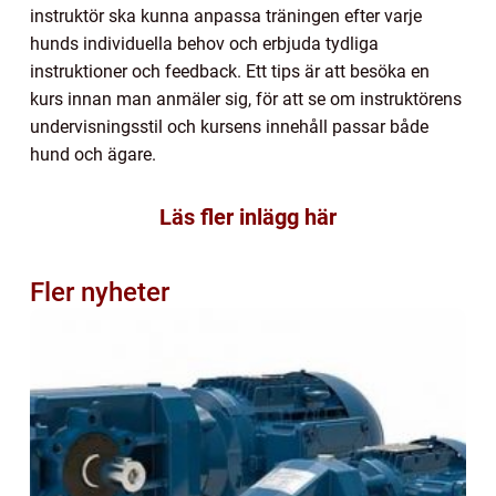
instruktör ska kunna anpassa träningen efter varje
hunds individuella behov och erbjuda tydliga
instruktioner och feedback. Ett tips är att besöka en
kurs innan man anmäler sig, för att se om instruktörens
undervisningsstil och kursens innehåll passar både
hund och ägare.
Läs fler inlägg här
Fler nyheter