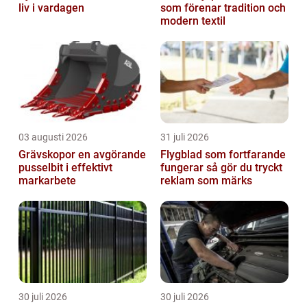
liv i vardagen
som förenar tradition och
modern textil
03 augusti 2026
31 juli 2026
Grävskopor en avgörande
Flygblad som fortfarande
pusselbit i effektivt
fungerar så gör du tryckt
markarbete
reklam som märks
30 juli 2026
30 juli 2026