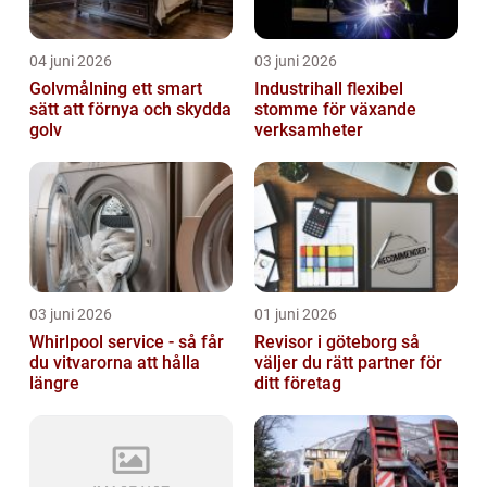
04 juni 2026
03 juni 2026
Golvmålning ett smart
Industrihall flexibel
sätt att förnya och skydda
stomme för växande
golv
verksamheter
03 juni 2026
01 juni 2026
Whirlpool service - så får
Revisor i göteborg så
du vitvarorna att hålla
väljer du rätt partner för
längre
ditt företag