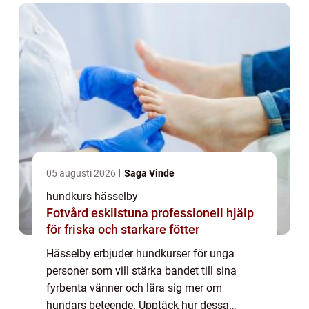
05 augusti 2026
Saga Vinde
hundkurs hässelby
Fotvård eskilstuna professionell hjälp
för friska och starkare fötter
Hässelby erbjuder hundkurser för unga
personer som vill stärka bandet till sina
fyrbenta vänner och lära sig mer om
hundars beteende. Upptäck hur dessa