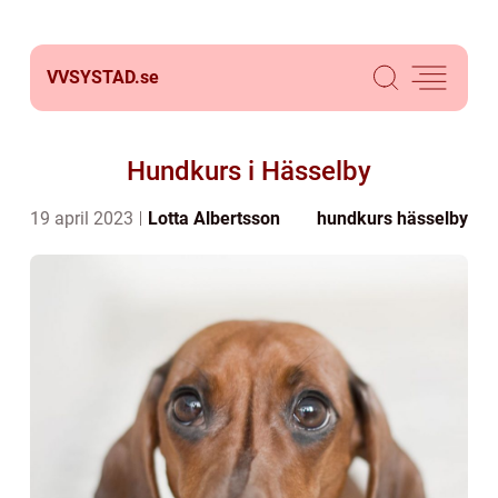
VVSYSTAD.
se
Hundkurs i Hässelby
19 april 2023
Lotta Albertsson
hundkurs hässelby