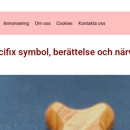
Annonsering
Om oss
Cookies
Kontakta oss
cifix symbol, berättelse och när