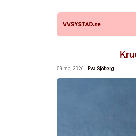
VVSYSTAD.
se
Kru
09 maj 2026
Eva Sjöberg