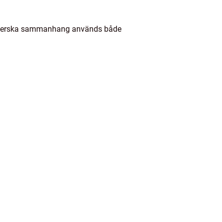
 lutherska sammanhang används både