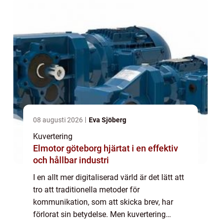
08 augusti 2026
Eva Sjöberg
Kuvertering
Elmotor göteborg hjärtat i en effektiv
och hållbar industri
I en allt mer digitaliserad värld är det lätt att
tro att traditionella metoder för
kommunikation, som att skicka brev, har
förlorat sin betydelse. Men kuvertering