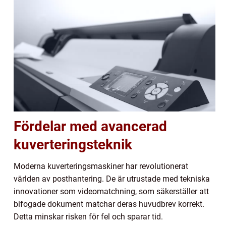
Fördelar med avancerad
kuverteringsteknik
Moderna kuverteringsmaskiner har revolutionerat
världen av posthantering. De är utrustade med tekniska
innovationer som videomatchning, som säkerställer att
bifogade dokument matchar deras huvudbrev korrekt.
Detta minskar risken för fel och sparar tid.