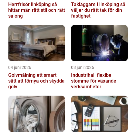
Herrfrisör linköping så
Takläggare i linköping så
hittar män rätt stil och rätt
väljer du rätt tak för din
salong
fastighet
04 juni 2026
03 juni 2026
Golvmålning ett smart
Industrihall flexibel
sätt att förnya och skydda
stomme för växande
golv
verksamheter