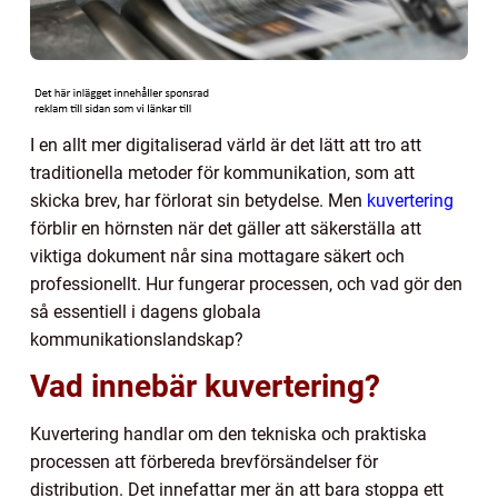
I en allt mer digitaliserad värld är det lätt att tro att
traditionella metoder för kommunikation, som att
skicka brev, har förlorat sin betydelse. Men
kuvertering
förblir en hörnsten när det gäller att säkerställa att
viktiga dokument når sina mottagare säkert och
professionellt. Hur fungerar processen, och vad gör den
så essentiell i dagens globala
kommunikationslandskap?
Vad innebär kuvertering?
Kuvertering handlar om den tekniska och praktiska
processen att förbereda brevförsändelser för
distribution. Det innefattar mer än att bara stoppa ett