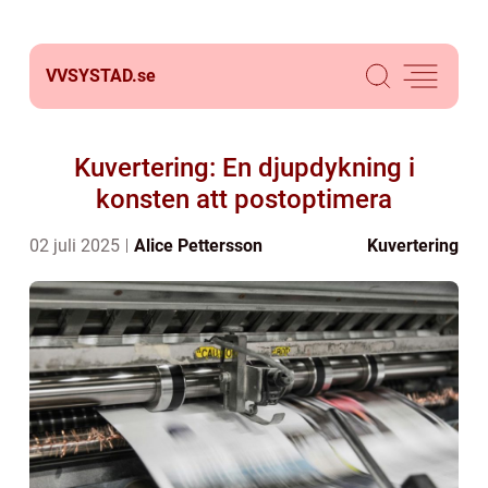
VVSYSTAD.
se
Kuvertering: En djupdykning i
konsten att postoptimera
02 juli 2025
Alice Pettersson
Kuvertering