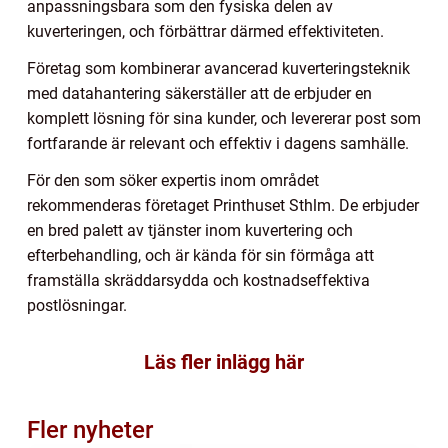
anpassningsbara som den fysiska delen av
kuverteringen, och förbättrar därmed effektiviteten.
Företag som kombinerar avancerad kuverteringsteknik
med datahantering säkerställer att de erbjuder en
komplett lösning för sina kunder, och levererar post som
fortfarande är relevant och effektiv i dagens samhälle.
För den som söker expertis inom området
rekommenderas företaget Printhuset Sthlm. De erbjuder
en bred palett av tjänster inom kuvertering och
efterbehandling, och är kända för sin förmåga att
framställa skräddarsydda och kostnadseffektiva
postlösningar.
Läs fler inlägg här
Fler nyheter