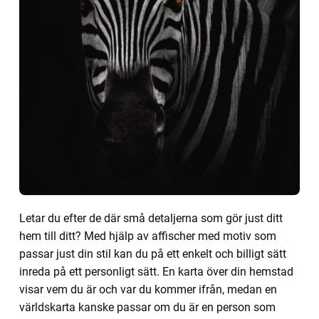
Letar du efter de där små detaljerna som gör just ditt
hem till ditt? Med hjälp av affischer med motiv som
passar just din stil kan du på ett enkelt och billigt sätt
inreda på ett personligt sätt. En karta över din hemstad
visar vem du är och var du kommer ifrån, medan en
världskarta kanske passar om du är en person som