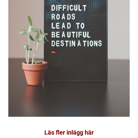
Läs fler inlägg här