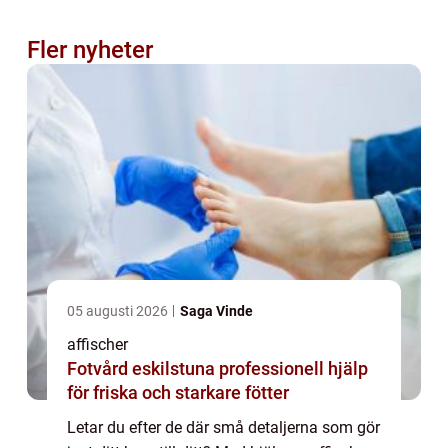
Fler nyheter
05 augusti 2026
Saga Vinde
affischer
Fotvård eskilstuna professionell hjälp
för friska och starkare fötter
Letar du efter de där små detaljerna som gör