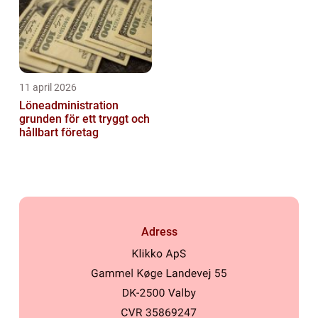
11 april 2026
Löneadministration
grunden för ett tryggt och
hållbart företag
Adress