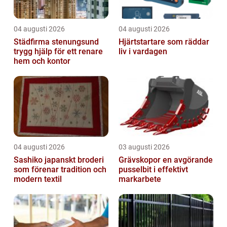
04 augusti 2026
04 augusti 2026
Städfirma stenungsund
Hjärtstartare som räddar
trygg hjälp för ett renare
liv i vardagen
hem och kontor
04 augusti 2026
03 augusti 2026
Sashiko japanskt broderi
Grävskopor en avgörande
som förenar tradition och
pusselbit i effektivt
modern textil
markarbete