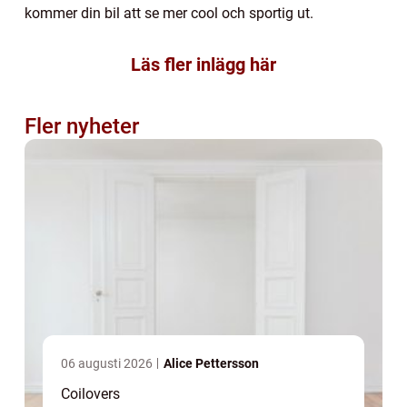
kommer din bil att se mer cool och sportig ut.
Läs fler inlägg här
Fler nyheter
06 augusti 2026
Alice Pettersson
Coilovers