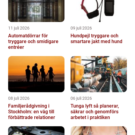
11 juli 2026
09 juli 2026
Automatdörrar för
Hundpejl tryggare och
tryggare och smidigare
smartare jakt med hund
entréer
08 juli 2026
06 juli 2026
Familjerådgivning i
Tunga lyft så planerar,
Stockholm: en väg till
säkrar och genomförs
förbättrade relationer
arbetet i praktiken