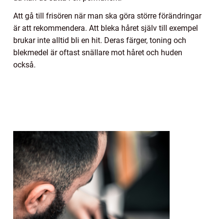
Att gå till frisören när man ska göra större förändringar
är att rekommendera. Att bleka håret själv till exempel
brukar inte alltid bli en hit. Deras färger, toning och
blekmedel är oftast snällare mot håret och huden
också.