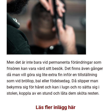
Men det är inte bara vid permanenta förändringar som
frisören kan vara värd sitt besök. Det finns även gånger
då man vill göra sig lite extra fin inför en tillställning
som vid bröllop, bal eller födelsedag. Då slipper man
bekymra sig för håret och kan i lugn och ro sätta sig i
stolen, koppla av en stund och låta dem sköta resten.
Läs fler inlägg här