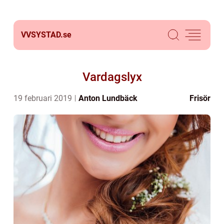
VVSYSTAD.
se
Vardagslyx
19 februari 2019
Anton Lundbäck
Frisör