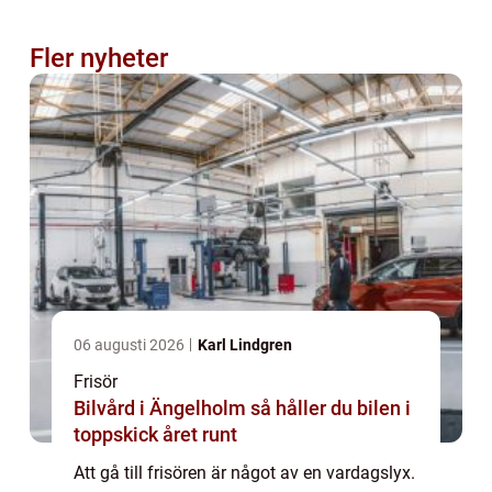
Fler nyheter
06 augusti 2026
Karl Lindgren
Frisör
Bilvård i Ängelholm så håller du bilen i
toppskick året runt
Att gå till frisören är något av en vardagslyx.