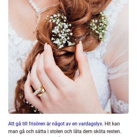
Att gå till frisören är något av en vardagslyx.
Hit kan
man gå och sätta i stolen och låta dem sköta resten.