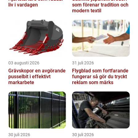
liv i vardagen
som förenar tradition och
modern textil
03 augusti 2026
31 juli 2026
Grävskopor en avgörande
Flygblad som fortfarande
pusselbit i effektivt
fungerar så gör du tryckt
markarbete
reklam som märks
30 juli 2026
30 juli 2026