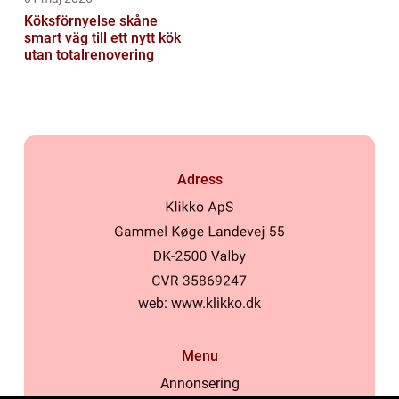
Köksförnyelse skåne
smart väg till ett nytt kök
utan totalrenovering
Adress
web:
www.klikko.dk
Menu
Annonsering