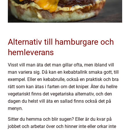
Alternativ till hamburgare och
hemleverans
Visst vill man äta det man gillar ofta, men ibland vill
man variera sig. Då kan en kebabtallrik smaka gott, till
exempel. Eller en kebabrulle, också en praktisk och bra
rätt som kan ätas i farten om det kniper. Äter du hellre
vegetariskt finns det vegetariska alternativ, och den
dagen du helst vill äta en sallad finns också det på
menyn.
Sitter du hemma och blir sugen? Eller är du kvar på
jobbet och arbetar över och hinner inte eller orkar inte