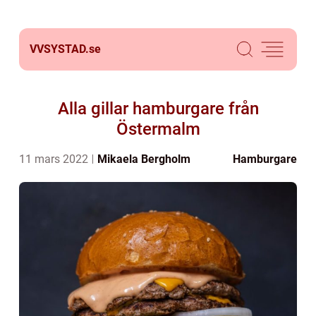
VVSYSTAD.
se
Alla gillar hamburgare från
Östermalm
11 mars 2022
Mikaela Bergholm
Hamburgare