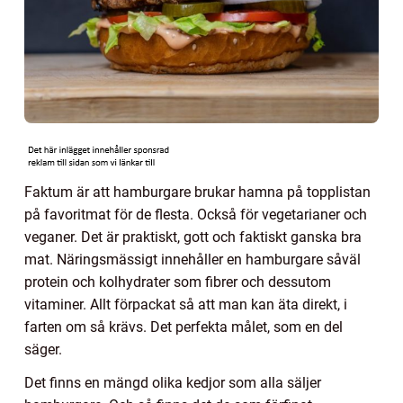
Faktum är att hamburgare brukar hamna på topplistan
på favoritmat för de flesta. Också för vegetarianer och
veganer. Det är praktiskt, gott och faktiskt ganska bra
mat. Näringsmässigt innehåller en hamburgare såväl
protein och kolhydrater som fibrer och dessutom
vitaminer. Allt förpackat så att man kan äta direkt, i
farten om så krävs. Det perfekta målet, som en del
säger.
Det finns en mängd olika kedjor som alla säljer