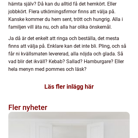
hämta själv? Då kan du alltid få det hemkört. Eller
jobbkört. Flera utkörningsfirmor finns att välja på.
Kanske kommer du hem sent, trött och hungrig. Alla i
familjen vill äta nu, och alla har olika önskemål.
Ja då är det enkelt att ringa och beställa, det mesta
finns att välja på. Enklare kan det inte bli. Pling, och så
får ni kvällsmaten levererad, alla nöjda och glada. Så
vad blir det ikväll? Kebab? Sallad? Hamburgare? Eller
hela menyn med pommes och läsk?
Läs fler inlägg här
Fler nyheter