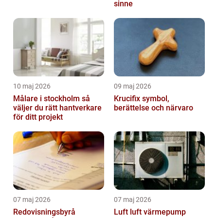
sinne
10 maj 2026
09 maj 2026
Målare i stockholm så
Krucifix symbol,
väljer du rätt hantverkare
berättelse och närvaro
för ditt projekt
07 maj 2026
07 maj 2026
Redovisningsbyrå
Luft luft värmepump