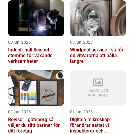
03 juni 2026
03 juni 2026
Industrihall flexibel
Whirlpool service - så får
stomme för växande
du vitvarorna att hålla
verksamheter
längre
01 juni 2026
01 juni 2026
Revisor i göteborg så
Digitala mikroskop
väljer du rätt partner för
förändrar sättet vi
ditt företag
inspekterar och