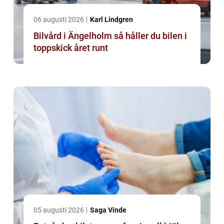
06 augusti 2026
Karl Lindgren
Bilvård i Ängelholm så håller du bilen i
toppskick året runt
05 augusti 2026
Saga Vinde