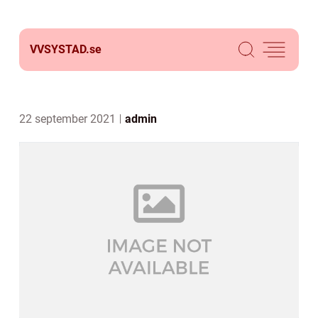
VVSYSTAD.
se
22 september 2021
admin