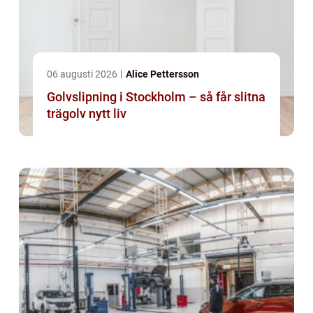
06 augusti 2026
Alice Pettersson
Golvslipning i Stockholm – så får slitna
trägolv nytt liv