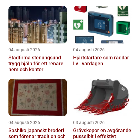
04 augusti 2026
04 augusti 2026
Städfirma stenungsund
Hjärtstartare som räddar
trygg hjälp för ett renare
liv i vardagen
hem och kontor
04 augusti 2026
03 augusti 2026
Sashiko japanskt broderi
Grävskopor en avgörande
som förenar tradition och
pusselbit i effektivt