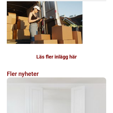
Läs fler inlägg här
Fler nyheter