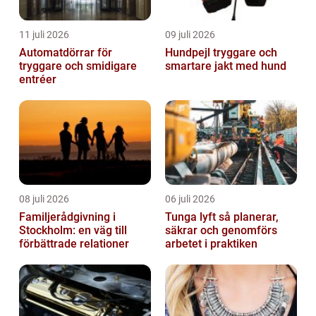
11 juli 2026
09 juli 2026
Automatdörrar för
Hundpejl tryggare och
tryggare och smidigare
smartare jakt med hund
entréer
08 juli 2026
06 juli 2026
Familjerådgivning i
Tunga lyft så planerar,
Stockholm: en väg till
säkrar och genomförs
förbättrade relationer
arbetet i praktiken