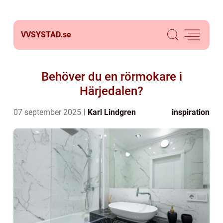
VVSYSTAD.
se
Behöver du en rörmokare i
Härjedalen?
07 september 2025
Karl Lindgren
inspiration