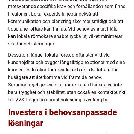
motsvarar de specifika krav och förhållanden som finns
i regionen. Lokal expertis innebär också att
kommunikation och planering sker mer smidigt och att
tidsplaner oftare kan hållas. Vid behov av akut hjälp
kan lokala rörmokare snabbt rycka ut, vilket minimerar
skador och störningar.
Dessutom lägger lokala företag ofta stor vikt vid
kundnöjdhet och bygger långsiktiga relationer med sina
kunder. Detta ökar förtroendet och gör det lättare för
husägare att återkomma vid framtida behov.
Sammantaget ger en lokal rörmokare i Härjedalen inte
bara trygghet och stabilitet, utan också en kontaktpunkt
för VVS-frågor och problemlösning över lång tid.
Investera i behovsanpassade
lösningar