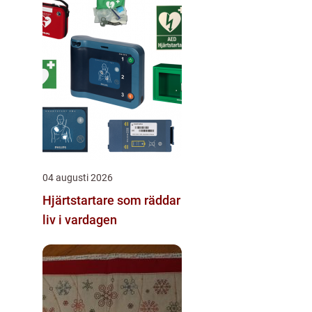
04 augusti 2026
Hjärtstartare som räddar
liv i vardagen