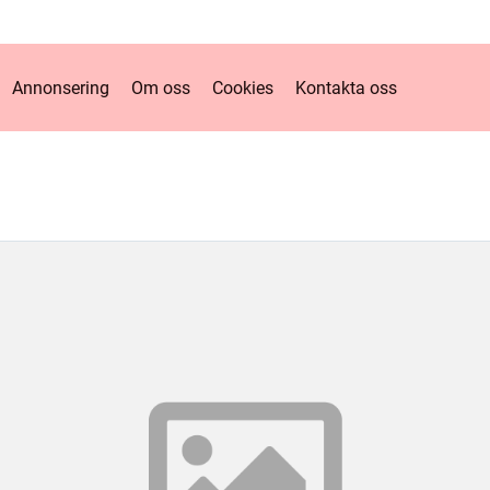
Annonsering
Om oss
Cookies
Kontakta oss