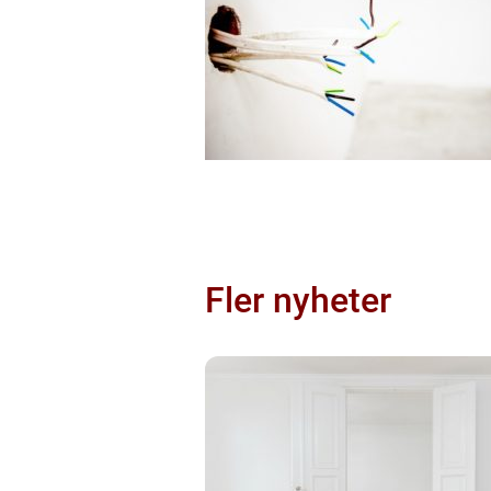
Fler nyheter