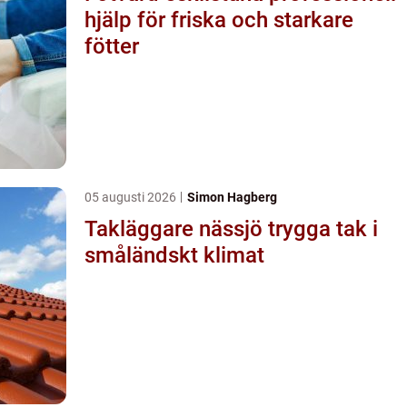
hjälp för friska och starkare
fötter
05 augusti 2026
Simon Hagberg
Takläggare nässjö trygga tak i
småländskt klimat