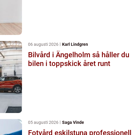
06 augusti 2026
Karl Lindgren
Bilvård i Ängelholm så håller du
bilen i toppskick året runt
05 augusti 2026
Saga Vinde
Fotvård eskilstuna professionell