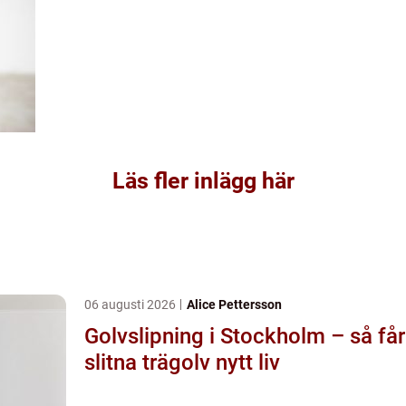
Läs fler inlägg här
06 augusti 2026
Alice Pettersson
Golvslipning i Stockholm – så får
slitna trägolv nytt liv