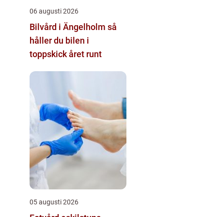
06 augusti 2026
Bilvård i Ängelholm så
håller du bilen i
toppskick året runt
05 augusti 2026