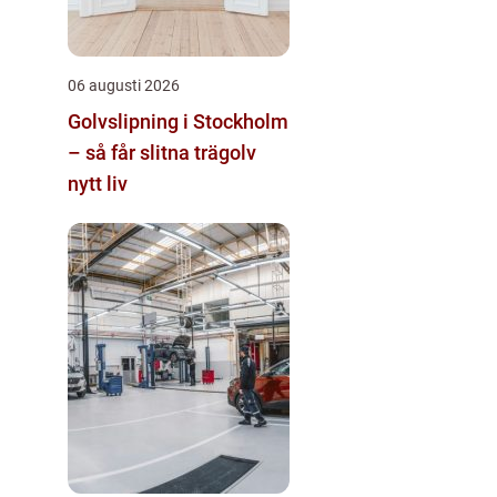
06 augusti 2026
Golvslipning i Stockholm
– så får slitna trägolv
nytt liv