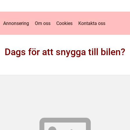
Annonsering
Om oss
Cookies
Kontakta oss
Dags för att snygga till bilen?