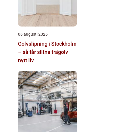
06 augusti 2026
Golvslipning i Stockholm
– så får slitna trägolv
nytt liv