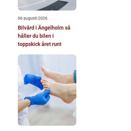
06 augusti 2026
Bilvård i Ängelholm så
håller du bilen i
toppskick året runt