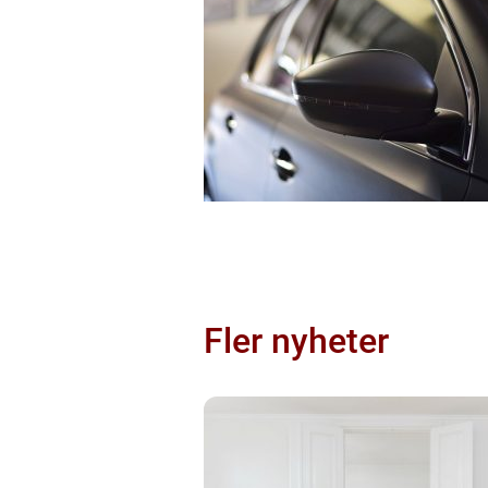
Fler nyheter