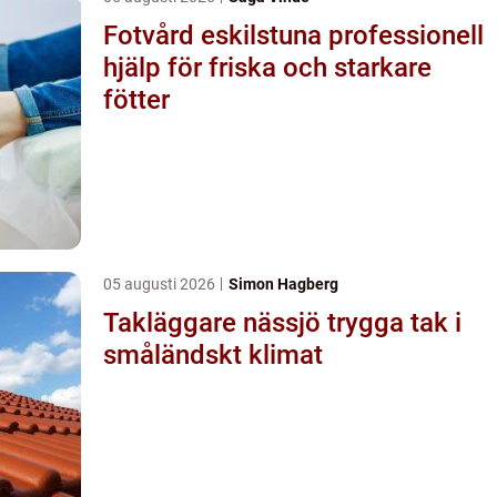
Fotvård eskilstuna professionell
hjälp för friska och starkare
fötter
05 augusti 2026
Simon Hagberg
Takläggare nässjö trygga tak i
småländskt klimat