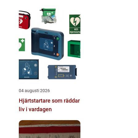
04 augusti 2026
Hjärtstartare som räddar
liv i vardagen