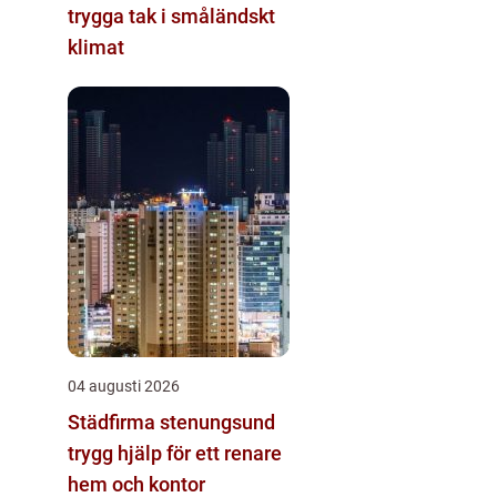
trygga tak i småländskt
klimat
04 augusti 2026
Städfirma stenungsund
trygg hjälp för ett renare
hem och kontor