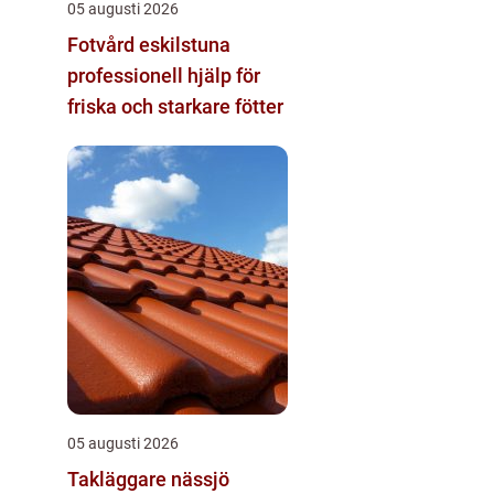
05 augusti 2026
Fotvård eskilstuna
professionell hjälp för
friska och starkare fötter
05 augusti 2026
Takläggare nässjö