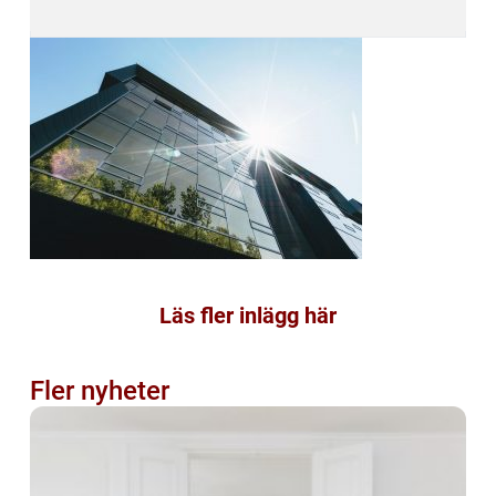
Läs fler inlägg här
Fler nyheter