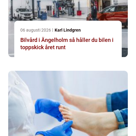
06 augusti 2026
Karl Lindgren
Bilvård i Ängelholm så håller du bilen i
toppskick året runt