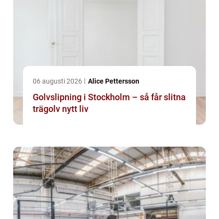
06 augusti 2026
Alice Pettersson
Golvslipning i Stockholm – så får slitna
trägolv nytt liv