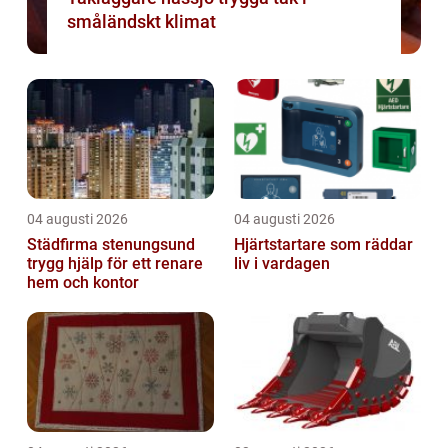
småländskt klimat
04 augusti 2026
04 augusti 2026
Städfirma stenungsund
Hjärtstartare som räddar
trygg hjälp för ett renare
liv i vardagen
hem och kontor