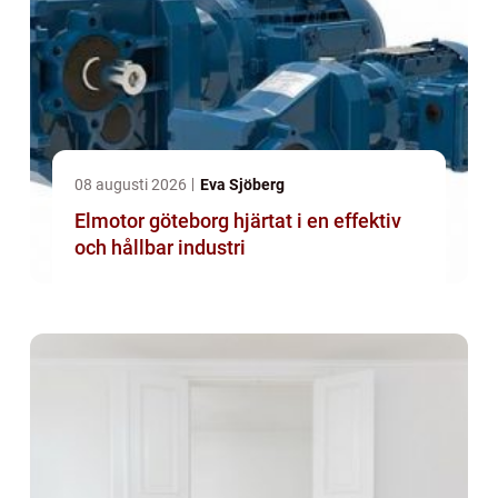
08 augusti 2026
Eva Sjöberg
Elmotor göteborg hjärtat i en effektiv
och hållbar industri