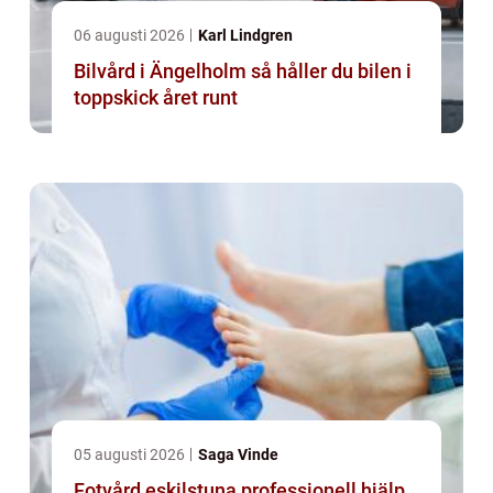
06 augusti 2026
Karl Lindgren
Bilvård i Ängelholm så håller du bilen i
toppskick året runt
05 augusti 2026
Saga Vinde
Fotvård eskilstuna professionell hjälp