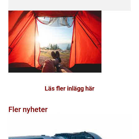
Läs fler inlägg här
Fler nyheter