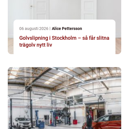
06 augusti 2026
Alice Pettersson
Golvslipning i Stockholm – så får slitna
trägolv nytt liv