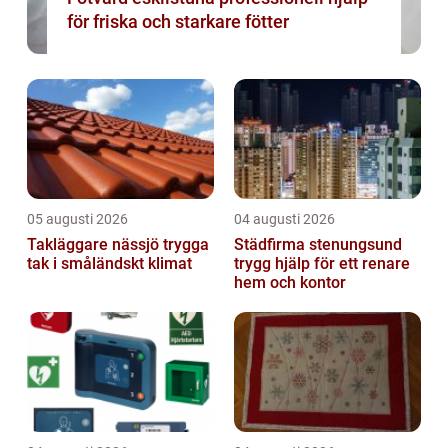
för friska och starkare fötter
05 augusti 2026
04 augusti 2026
Takläggare nässjö trygga
Städfirma stenungsund
tak i småländskt klimat
trygg hjälp för ett renare
hem och kontor