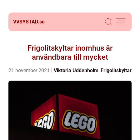
VVSYSTAD.
se
Frigolitskyltar inomhus är
användbara till mycket
21 november 2021
Viktoria Uddenholm
Frigolitskyltar