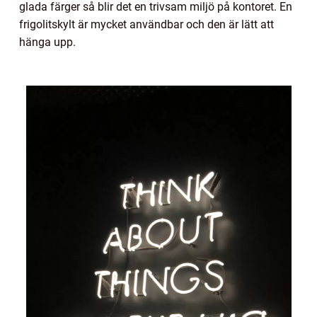
glada färger så blir det en trivsam miljö på kontoret. En
frigolitskylt är mycket användbar och den är lätt att
hänga upp.