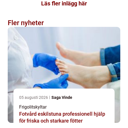
Läs fler inlägg här
Fler nyheter
05 augusti 2026
Saga Vinde
Frigolitskyltar
Fotvård eskilstuna professionell hjälp
för friska och starkare fötter