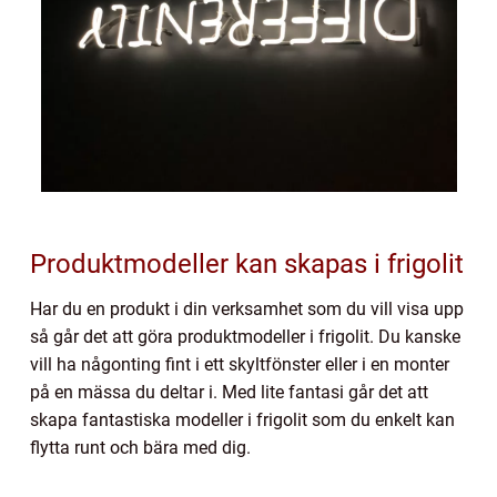
Produktmodeller kan skapas i frigolit
Har du en produkt i din verksamhet som du vill visa upp
så går det att göra produktmodeller i frigolit. Du kanske
vill ha någonting fint i ett skyltfönster eller i en monter
på en mässa du deltar i. Med lite fantasi går det att
skapa fantastiska modeller i frigolit som du enkelt kan
flytta runt och bära med dig.