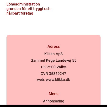
Löneadministration
grunden för ett tryggt och
hållbart företag
Adress
web:
www.klikko.dk
Menu
Annonsering