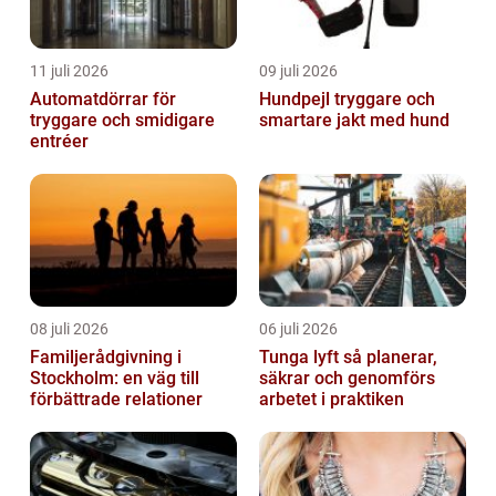
11 juli 2026
09 juli 2026
Automatdörrar för
Hundpejl tryggare och
tryggare och smidigare
smartare jakt med hund
entréer
08 juli 2026
06 juli 2026
Familjerådgivning i
Tunga lyft så planerar,
Stockholm: en väg till
säkrar och genomförs
förbättrade relationer
arbetet i praktiken