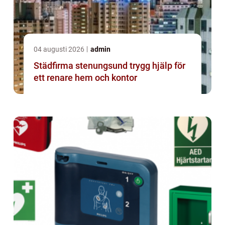
04 augusti 2026
admin
Städfirma stenungsund trygg hjälp för
ett renare hem och kontor