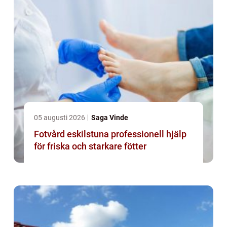
05 augusti 2026
Saga Vinde
Fotvård eskilstuna professionell hjälp
för friska och starkare fötter