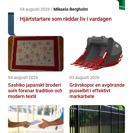
04 augusti 2026
Mikaela Bergholm
Hjärtstartare som räddar liv i vardagen
04 augusti 2026
03 augusti 2026
Sashiko japanskt broderi
Grävskopor en avgörande
som förenar tradition och
pusselbit i effektivt
modern textil
markarbete