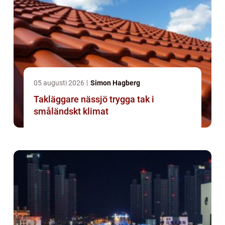
05 augusti 2026
Simon Hagberg
Takläggare nässjö trygga tak i
småländskt klimat