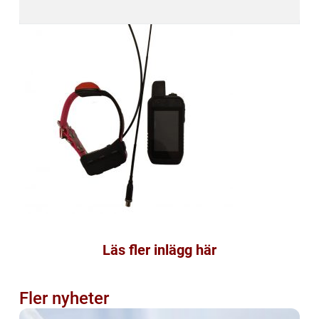
Läs fler inlägg här
Fler nyheter