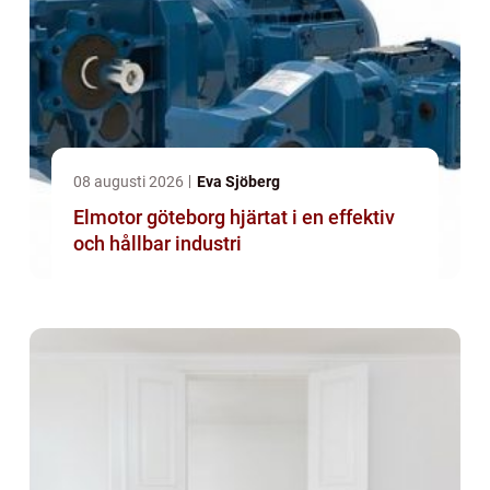
08 augusti 2026
Eva Sjöberg
Elmotor göteborg hjärtat i en effektiv
och hållbar industri