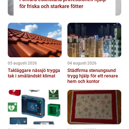
för friska och starkare fötter
05 augusti 2026
04 augusti 2026
Takläggare nässjö trygga
Städfirma stenungsund
tak i småländskt klimat
trygg hjälp för ett renare
hem och kontor