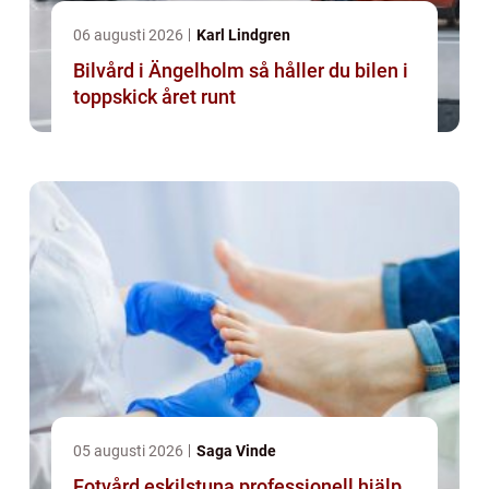
06 augusti 2026
Karl Lindgren
Bilvård i Ängelholm så håller du bilen i
toppskick året runt
05 augusti 2026
Saga Vinde
Fotvård eskilstuna professionell hjälp