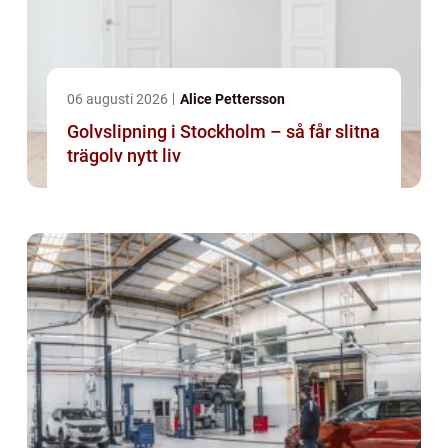
06 augusti 2026
Alice Pettersson
Golvslipning i Stockholm – så får slitna
trägolv nytt liv