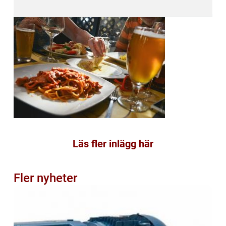
Läs fler inlägg här
Fler nyheter