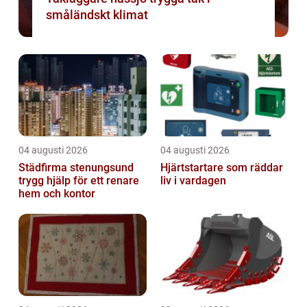
småländskt klimat
04 augusti 2026
04 augusti 2026
Städfirma stenungsund
Hjärtstartare som räddar
trygg hjälp för ett renare
liv i vardagen
hem och kontor