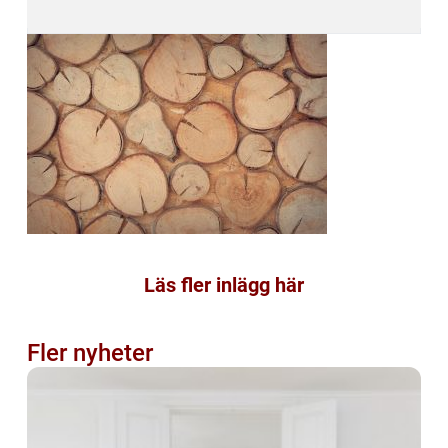
Läs fler inlägg här
Fler nyheter