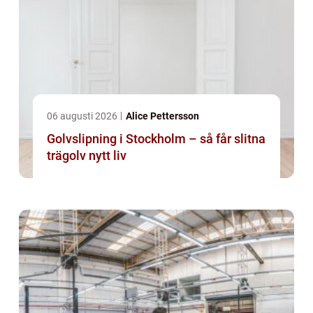
06 augusti 2026
Alice Pettersson
Golvslipning i Stockholm – så får slitna
trägolv nytt liv