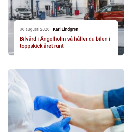
06 augusti 2026
Karl Lindgren
Bilvård i Ängelholm så håller du bilen i
toppskick året runt