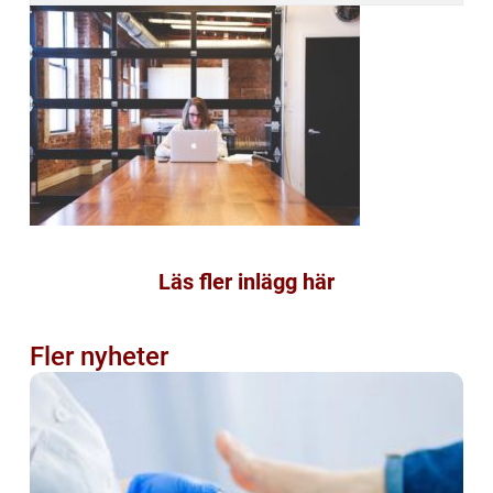
Läs fler inlägg här
Fler nyheter