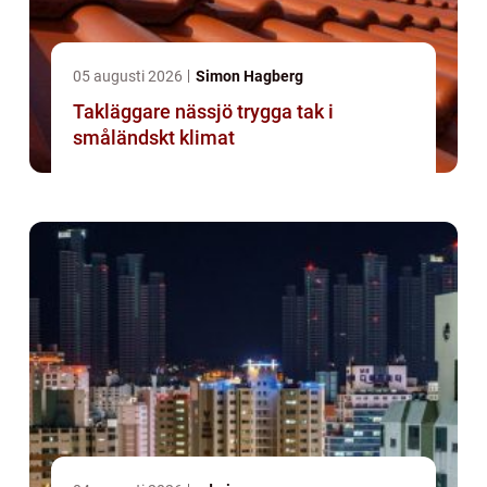
05 augusti 2026
Simon Hagberg
Takläggare nässjö trygga tak i
småländskt klimat