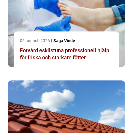
05 augusti 2026
Saga Vinde
Fotvård eskilstuna professionell hjälp
för friska och starkare fötter