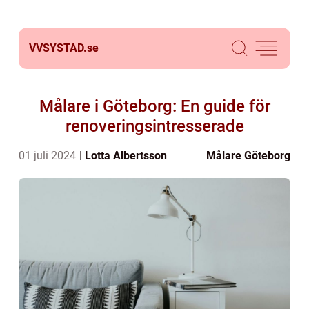
VVSYSTAD.
se
Målare i Göteborg: En guide för
renoveringsintresserade
01 juli 2024
Lotta Albertsson
Målare Göteborg