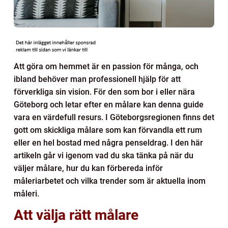
Att göra om hemmet är en passion för många, och
ibland behöver man professionell hjälp för att
förverkliga sin vision. För den som bor i eller nära
Göteborg och letar efter en målare kan denna guide
vara en värdefull resurs. I Göteborgsregionen finns det
gott om skickliga målare som kan förvandla ett rum
eller en hel bostad med några penseldrag. I den här
artikeln går vi igenom vad du ska tänka på när du
väljer målare, hur du kan förbereda inför
måleriarbetet och vilka trender som är aktuella inom
måleri.
Att välja rätt målare