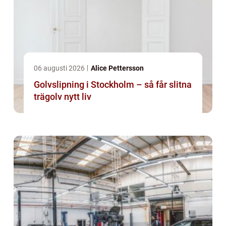
06 augusti 2026
Alice Pettersson
Golvslipning i Stockholm – så får slitna
trägolv nytt liv