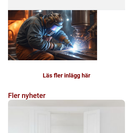
Läs fler inlägg här
Fler nyheter