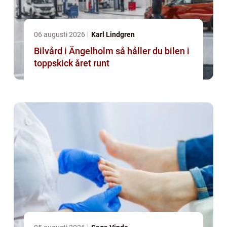
06 augusti 2026
Karl Lindgren
Bilvård i Ängelholm så håller du bilen i
toppskick året runt