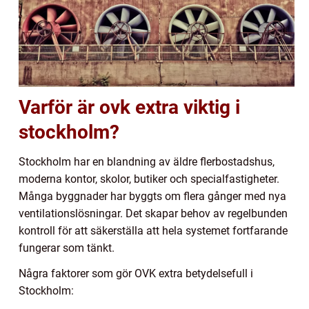
Varför är ovk extra viktig i
stockholm?
Stockholm har en blandning av äldre flerbostadshus,
moderna kontor, skolor, butiker och specialfastigheter.
Många byggnader har byggts om flera gånger med nya
ventilationslösningar. Det skapar behov av regelbunden
kontroll för att säkerställa att hela systemet fortfarande
fungerar som tänkt.
Några faktorer som gör OVK extra betydelsefull i
Stockholm: