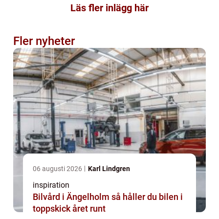
Läs fler inlägg här
Fler nyheter
06 augusti 2026
Karl Lindgren
inspiration
Bilvård i Ängelholm så håller du bilen i
toppskick året runt