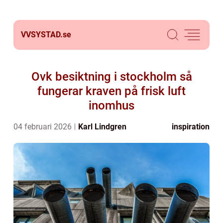
VVSYSTAD.
se
Ovk besiktning i stockholm så
fungerar kraven på frisk luft
inomhus
04 februari 2026
Karl Lindgren
inspiration