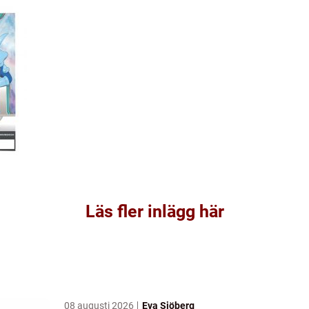
Läs fler inlägg här
08 augusti 2026
Eva Sjöberg