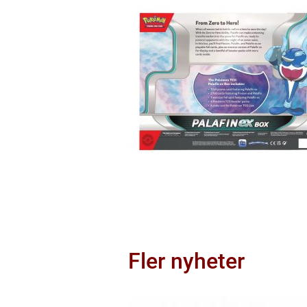
Fler nyheter