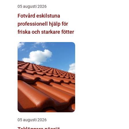
05 augusti 2026
Fotvård eskilstuna
professionell hjälp för
friska och starkare fötter
05 augusti 2026