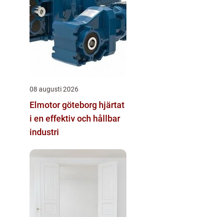
08 augusti 2026
Elmotor göteborg hjärtat
i en effektiv och hållbar
industri