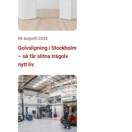
06 augusti 2026
Golvslipning i Stockholm
– så får slitna trägolv
nytt liv