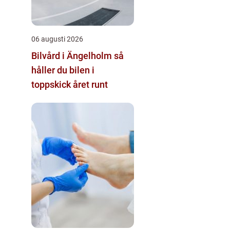
06 augusti 2026
Bilvård i Ängelholm så
håller du bilen i
toppskick året runt