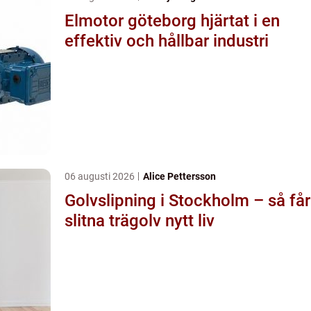
Elmotor göteborg hjärtat i en
effektiv och hållbar industri
06 augusti 2026
Alice Pettersson
Golvslipning i Stockholm – så får
slitna trägolv nytt liv