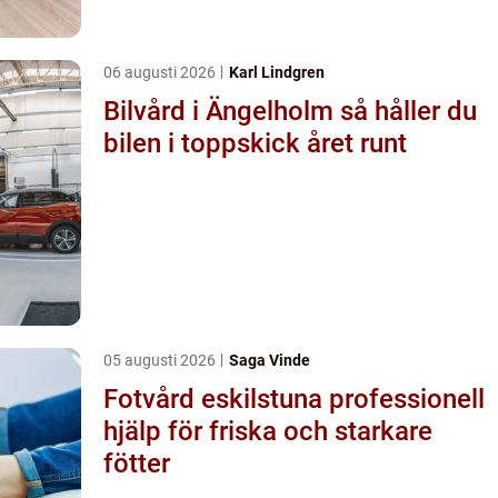
06 augusti 2026
Karl Lindgren
Bilvård i Ängelholm så håller du
bilen i toppskick året runt
05 augusti 2026
Saga Vinde
Fotvård eskilstuna professionell
hjälp för friska och starkare
fötter