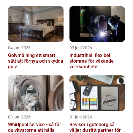
04 juni 2026
03 juni 2026
Golvmålning ett smart
Industrihall flexibel
sätt att förnya och skydda
stomme för växande
golv
verksamheter
03 juni 2026
01 juni 2026
Whirlpool service - så får
Revisor i göteborg så
du vitvarorna att hålla
väljer du rätt partner för