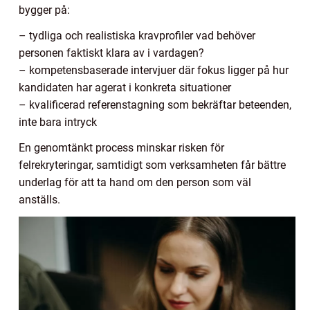
bygger på:
– tydliga och realistiska kravprofiler vad behöver
personen faktiskt klara av i vardagen?
– kompetensbaserade intervjuer där fokus ligger på hur
kandidaten har agerat i konkreta situationer
– kvalificerad referenstagning som bekräftar beteenden,
inte bara intryck
En genomtänkt process minskar risken för
felrekryteringar, samtidigt som verksamheten får bättre
underlag för att ta hand om den person som väl
anställs.