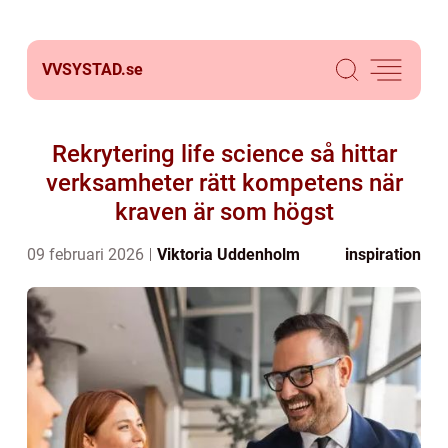
VVSYSTAD.
se
Rekrytering life science så hittar
verksamheter rätt kompetens när
kraven är som högst
09 februari 2026
Viktoria Uddenholm
inspiration