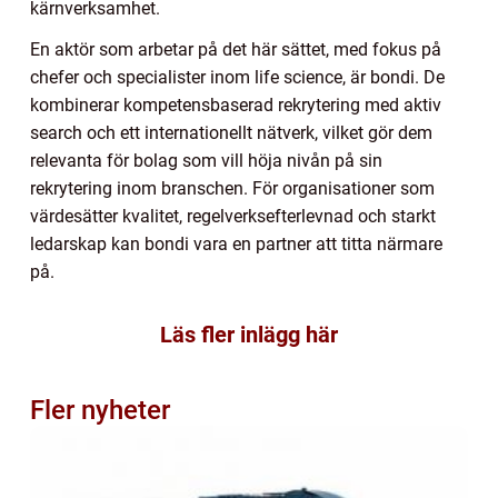
kärnverksamhet.
En aktör som arbetar på det här sättet, med fokus på
chefer och specialister inom life science, är bondi. De
kombinerar kompetensbaserad rekrytering med aktiv
search och ett internationellt nätverk, vilket gör dem
relevanta för bolag som vill höja nivån på sin
rekrytering inom branschen. För organisationer som
värdesätter kvalitet, regelverksefterlevnad och starkt
ledarskap kan bondi vara en partner att titta närmare
på.
Läs fler inlägg här
Fler nyheter