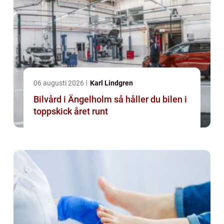
06 augusti 2026
Karl Lindgren
Bilvård i Ängelholm så håller du bilen i
toppskick året runt