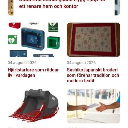
ett renare hem och kontor
04 augusti 2026
04 augusti 2026
Hjärtstartare som räddar
Sashiko japanskt broderi
liv i vardagen
som förenar tradition och
modern textil