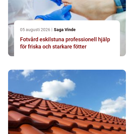
05 augusti 2026
Saga Vinde
Fotvård eskilstuna professionell hjälp
för friska och starkare fötter