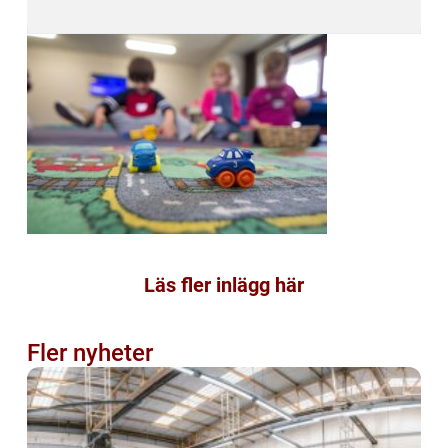
Läs fler inlägg här
Fler nyheter