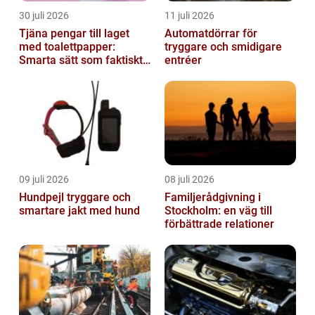
30 juli 2026
11 juli 2026
Tjäna pengar till laget
Automatdörrar för
med toalettpapper:
tryggare och smidigare
Smarta sätt som faktiskt
entréer
fungerar
09 juli 2026
08 juli 2026
Hundpejl tryggare och
Familjerådgivning i
smartare jakt med hund
Stockholm: en väg till
förbättrade relationer