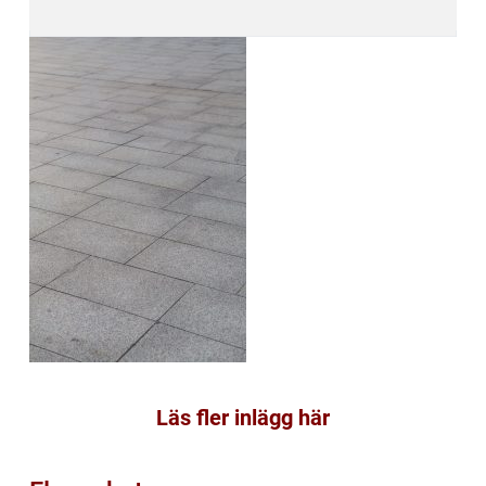
Läs fler inlägg här