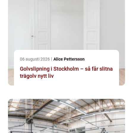
06 augusti 2026
Alice Pettersson
Golvslipning i Stockholm – så får slitna
trägolv nytt liv