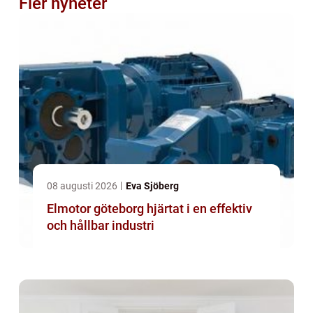
Fler nyheter
08 augusti 2026
Eva Sjöberg
Elmotor göteborg hjärtat i en effektiv
och hållbar industri