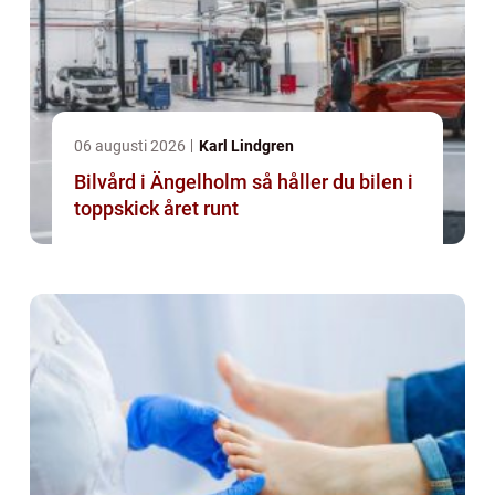
06 augusti 2026
Karl Lindgren
Bilvård i Ängelholm så håller du bilen i
toppskick året runt