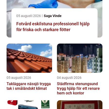
05 augusti 2026
Saga Vinde
Fotvård eskilstuna professionell hjälp
för friska och starkare fötter
05 augusti 2026
04 augusti 2026
Takläggare nässjö trygga
Städfirma stenungsund
tak i småländskt klimat
trygg hjälp för ett renare
hem och kontor