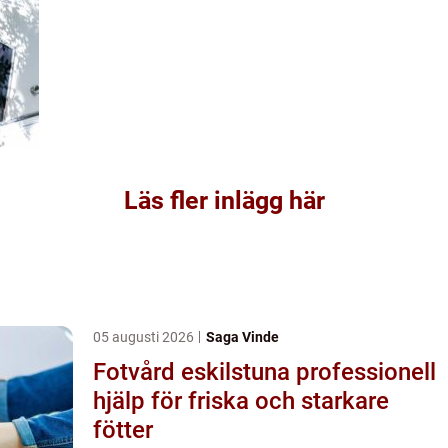
Läs fler inlägg här
05 augusti 2026
Saga Vinde
Fotvård eskilstuna professionell
hjälp för friska och starkare
fötter