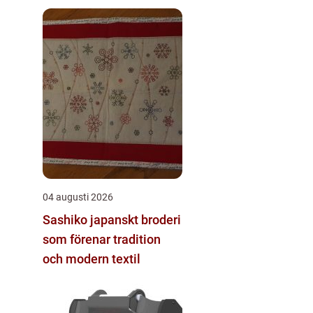
04 augusti 2026
Sashiko japanskt broderi
som förenar tradition
och modern textil