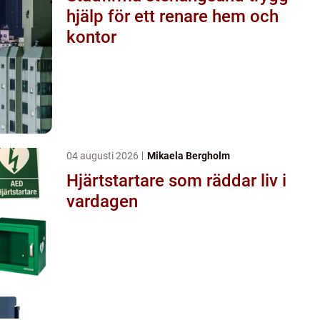
hjälp för ett renare hem och
kontor
04 augusti 2026
Mikaela Bergholm
Hjärtstartare som räddar liv i
vardagen