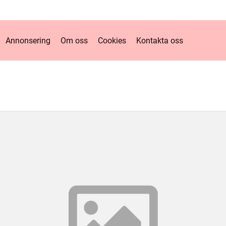
Annonsering
Om oss
Cookies
Kontakta oss