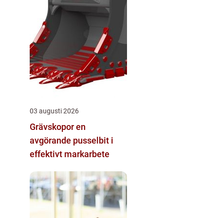
03 augusti 2026
Grävskopor en
avgörande pusselbit i
effektivt markarbete