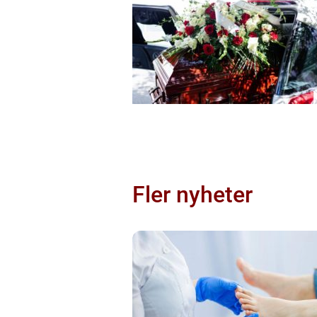
Fler nyheter