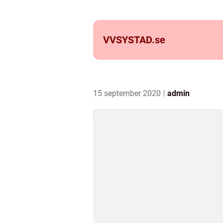
VVSYSTAD.
se
15 september 2020
admin