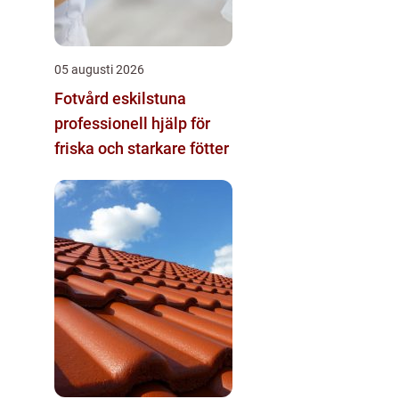
05 augusti 2026
Fotvård eskilstuna
professionell hjälp för
friska och starkare fötter