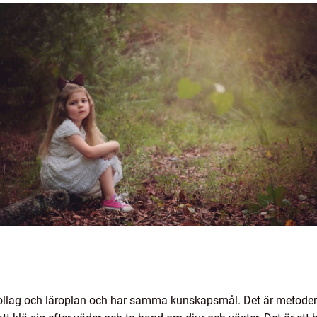
kollag och läroplan och har samma kunskapsmål. Det är metodern