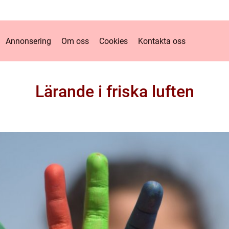
Annonsering
Om oss
Cookies
Kontakta oss
Lärande i friska luften