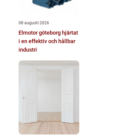
08 augusti 2026
Elmotor göteborg hjärtat
i en effektiv och hållbar
industri