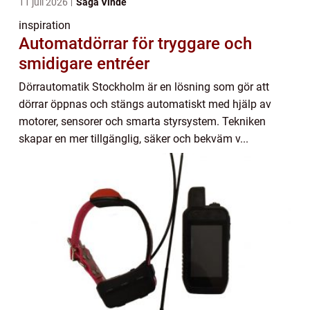
11 juli 2026
Saga Vinde
inspiration
Automatdörrar för tryggare och
smidigare entréer
Dörrautomatik Stockholm är en lösning som gör att
dörrar öppnas och stängs automatiskt med hjälp av
motorer, sensorer och smarta styrsystem. Tekniken
skapar en mer tillgänglig, säker och bekväm v...