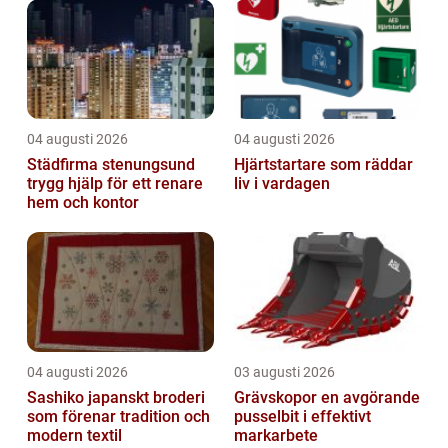
04 augusti 2026
04 augusti 2026
Städfirma stenungsund
Hjärtstartare som räddar
trygg hjälp för ett renare
liv i vardagen
hem och kontor
04 augusti 2026
03 augusti 2026
Sashiko japanskt broderi
Grävskopor en avgörande
som förenar tradition och
pusselbit i effektivt
modern textil
markarbete