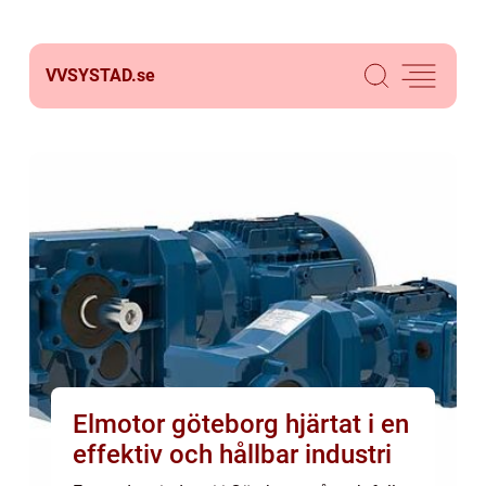
VVSYSTAD.
se
Elmotor göteborg hjärtat i en
effektiv och hållbar industri